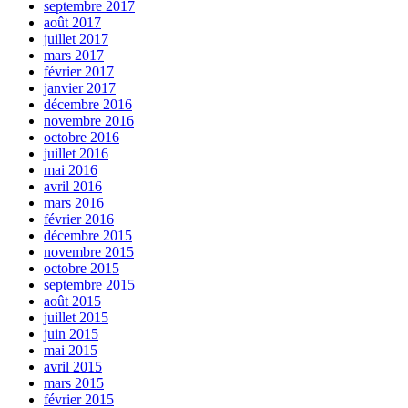
septembre 2017
août 2017
juillet 2017
mars 2017
février 2017
janvier 2017
décembre 2016
novembre 2016
octobre 2016
juillet 2016
mai 2016
avril 2016
mars 2016
février 2016
décembre 2015
novembre 2015
octobre 2015
septembre 2015
août 2015
juillet 2015
juin 2015
mai 2015
avril 2015
mars 2015
février 2015