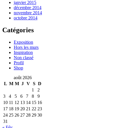
janvier 2015
décembre 2014
novembre 2014
octobre 2014
Catégories
Exposition
Hors les murs
Inspiration
Non classé
Profil
Shop
août 2026
L
M
M
J
V
S
D
1
2
3
4
5
6
7
8
9
10
11
12
13
14
15
16
17
18
19
20
21
22
23
24
25
26
27
28
29
30
31
« Fév