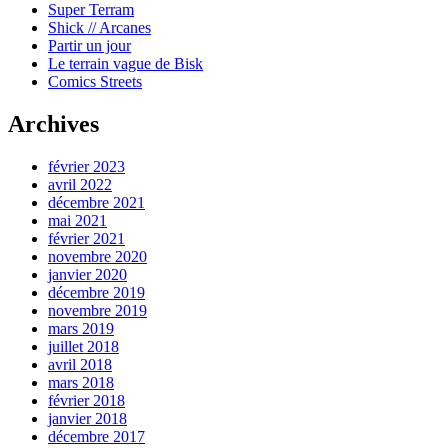
Super Terram
Shick // Arcanes
Partir un jour
Le terrain vague de Bisk
Comics Streets
Archives
février 2023
avril 2022
décembre 2021
mai 2021
février 2021
novembre 2020
janvier 2020
décembre 2019
novembre 2019
mars 2019
juillet 2018
avril 2018
mars 2018
février 2018
janvier 2018
décembre 2017