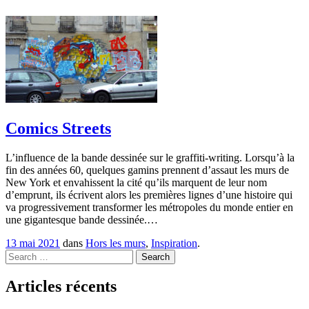
Comics Streets
L’influence de la bande dessinée sur le graffiti-writing. Lorsqu’à la
fin des années 60, quelques gamins prennent d’assaut les murs de
New York et envahissent la cité qu’ils marquent de leur nom
d’emprunt, ils écrivent alors les premières lignes d’une histoire qui
va progressivement transformer les métropoles du monde entier en
une gigantesque bande dessinée.…
13 mai 2021
dans
Hors les murs
,
Inspiration
.
Search
Articles récents