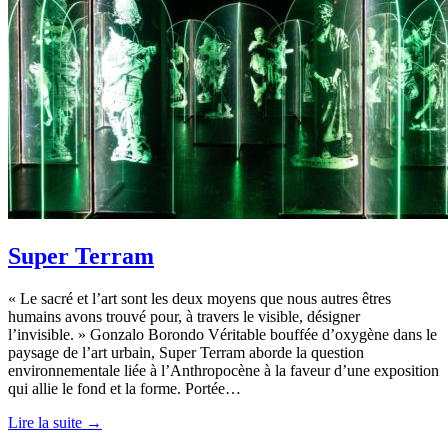
Super Terram
« Le sacré et l’art sont les deux moyens que nous autres êtres
humains avons trouvé pour, à travers le visible, désigner
l’invisible. » Gonzalo Borondo Véritable bouffée d’oxygène dans le
paysage de l’art urbain, Super Terram aborde la question
environnementale liée à l’Anthropocène à la faveur d’une exposition
qui allie le fond et la forme. Portée…
Lire la suite →