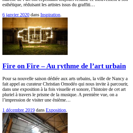
esthétique, réduisant les artistes issus du graffiti…
6 janvier 2020
dans
Inspiration
.
Fire on Fire – Au rythme de l’art urbain
Pour sa nouvelle saison dédiée aux arts urbains, la ville de Nancy a
fait appel au curateur Christian Omodéo qui nous invite à parcourir,
dans une exposition à la fois visuelle et sonore, l’histoire de cet art
pluriel à travers le prisme de la musique. A première vue, on a
l’impression de visiter une énième…
1 décembre 2019
dans
Exposition
.