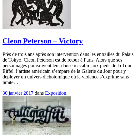
Cleon Peterson – Victory
Près de trois ans après son intervention dans les entrailles du Palais
de Tokyo, Cleon Peterson est de retour à Paris. Alors que ses
personnages poursuivent leur danse macabre aux pieds de la Tour
Eiffel, l’artiste américain s’empare de la Galerie du Jour pour y
déployer un univers dichotomique où la violence s’exprime sans
limite…
30 janvier 2017
dans
Exposition
.