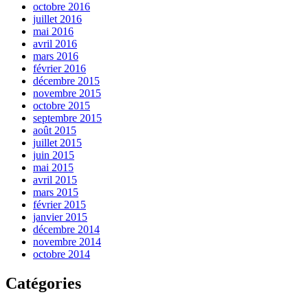
octobre 2016
juillet 2016
mai 2016
avril 2016
mars 2016
février 2016
décembre 2015
novembre 2015
octobre 2015
septembre 2015
août 2015
juillet 2015
juin 2015
mai 2015
avril 2015
mars 2015
février 2015
janvier 2015
décembre 2014
novembre 2014
octobre 2014
Catégories