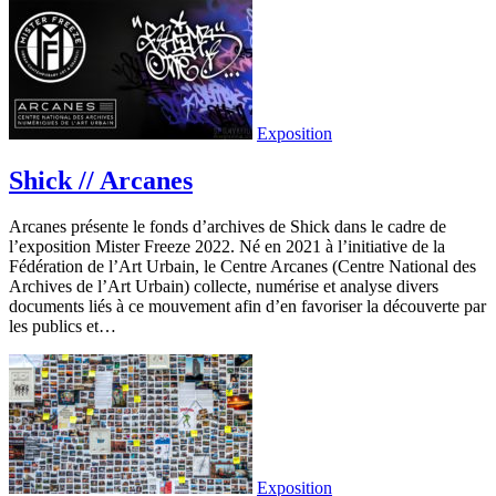
Exposition
Shick // Arcanes
Arcanes présente le fonds d’archives de Shick dans le cadre de
l’exposition Mister Freeze 2022. Né en 2021 à l’initiative de la
Fédération de l’Art Urbain, le Centre Arcanes (Centre National des
Archives de l’Art Urbain) collecte, numérise et analyse divers
documents liés à ce mouvement afin d’en favoriser la découverte par
les publics et…
Exposition