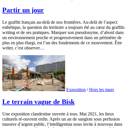
Partir un jour
Le graffiti français au-delà de nos frontières. Au-delà de l’aspect
esthétique, la question du territoire a toujours été au cœur du graffiti-
writing et de ses pratiques. Marquer son pseudonyme, d’abord dans
un environnement proche et progressivement dans un périmètre de
plus en plus élargi, est l’un des fondements de ce mouvement. Être
writer, c’est observer…
Exposition
/
Hors les murs
Le terrain vague de Bisk
Une exposition clandestine ouverte à tous. Mai 2021, les lieux
culturels ré-ouvrent enfin. Après un an de sanglots sous perfusion
massive d’argent public, l’intelligentsia nous invite à nouveau dans