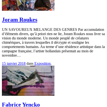
Joram Roukes
UN SAVOUREUX MELANGE DES GENRES Par accumulation
d’éléments divers, qu’à priori rien ne lie, Joram Roukes nous livre sa
vision du monde moderne. Un monde peuplé de créatures
chimériques, à travers lesquelles il décrypte et souligne les
comportements humains. Au terme d’une résidence artistique dans la
campagne française, l’artiste hollandais présentait au mois de
novembre…
15 janvier 2018
dans
Exposition
.
Fabrice Yencko