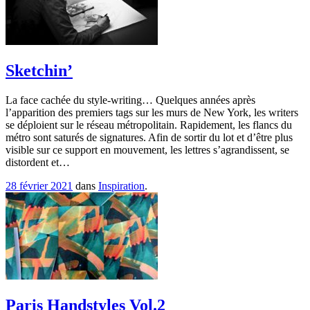
Sketchin’
La face cachée du style-writing… Quelques années après
l’apparition des premiers tags sur les murs de New York, les writers
se déploient sur le réseau métropolitain. Rapidement, les flancs du
métro sont saturés de signatures. Afin de sortir du lot et d’être plus
visible sur ce support en mouvement, les lettres s’agrandissent, se
distordent et…
28 février 2021
dans
Inspiration
.
Paris Handstyles Vol.2