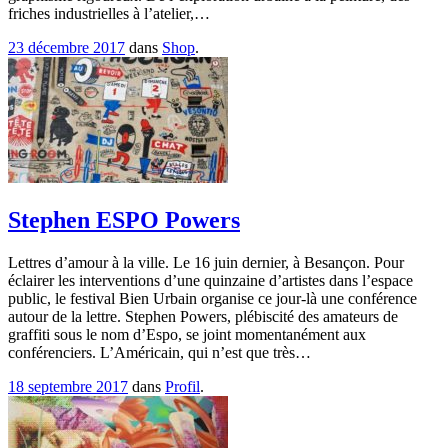
friches industrielles à l’atelier,…
23 décembre 2017
dans
Shop
.
Stephen ESPO Powers
Lettres d’amour à la ville. Le 16 juin dernier, à Besançon. Pour
éclairer les interventions d’une quinzaine d’artistes dans l’espace
public, le festival Bien Urbain organise ce jour-là une conférence
autour de la lettre. Stephen Powers, plébiscité des amateurs de
graffiti sous le nom d’Espo, se joint momentanément aux
conférenciers. L’Américain, qui n’est que très…
18 septembre 2017
dans
Profil
.