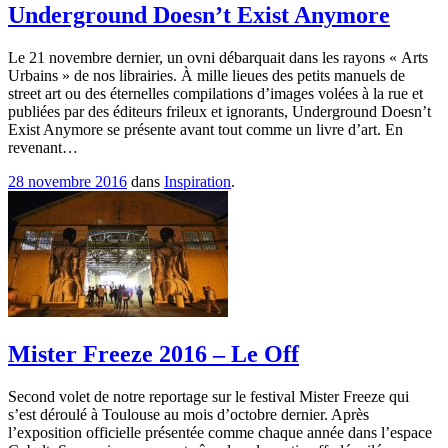
Underground Doesn’t Exist Anymore
Le 21 novembre dernier, un ovni débarquait dans les rayons « Arts
Urbains » de nos librairies. À mille lieues des petits manuels de
street art ou des éternelles compilations d’images volées à la rue et
publiées par des éditeurs frileux et ignorants, Underground Doesn’t
Exist Anymore se présente avant tout comme un livre d’art. En
revenant…
28 novembre 2016
dans
Inspiration
.
Mister Freeze 2016 – Le Off
Second volet de notre reportage sur le festival Mister Freeze qui
s’est déroulé à Toulouse au mois d’octobre dernier. Après
l’exposition officielle présentée comme chaque année dans l’espace