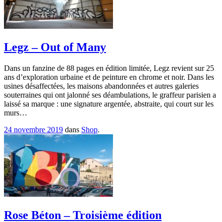
Legz – Out of Many
Dans un fanzine de 88 pages en édition limitée, Legz revient sur 25
ans d’exploration urbaine et de peinture en chrome et noir. Dans les
usines désaffectées, les maisons abandonnées et autres galeries
souterraines qui ont jalonné ses déambulations, le graffeur parisien a
laissé sa marque : une signature argentée, abstraite, qui court sur les
murs…
24 novembre 2019
dans
Shop
.
Rose Béton – Troisième édition