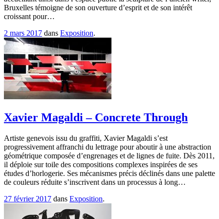
Bruxelles témoigne de son ouverture d’esprit et de son intérêt
croissant pour…
2 mars 2017
dans
Exposition
.
Xavier Magaldi – Concrete Through
Artiste genevois issu du graffiti, Xavier Magaldi s’est
progressivement affranchi du lettrage pour aboutir à une abstraction
géométrique composée d’engrenages et de lignes de fuite. Dès 2011,
il déploie sur toile des compositions complexes inspirées de ses
études d’horlogerie. Ses mécanismes précis déclinés dans une palette
de couleurs réduite s’inscrivent dans un processus à long…
27 février 2017
dans
Exposition
.