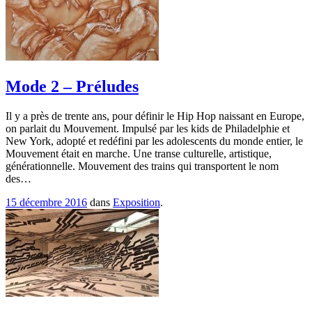
Mode 2 – Préludes
Il y a près de trente ans, pour définir le Hip Hop naissant en Europe,
on parlait du Mouvement. Impulsé par les kids de Philadelphie et
New York, adopté et redéfini par les adolescents du monde entier, le
Mouvement était en marche. Une transe culturelle, artistique,
générationnelle. Mouvement des trains qui transportent le nom
des…
15 décembre 2016
dans
Exposition
.