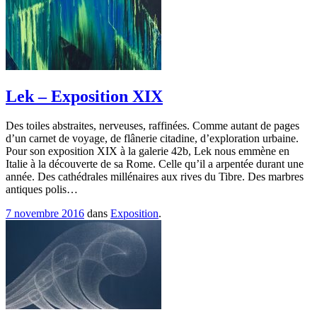
Lek – Exposition XIX
Des toiles abstraites, nerveuses, raffinées. Comme autant de pages
d’un carnet de voyage, de flânerie citadine, d’exploration urbaine.
Pour son exposition XIX à la galerie 42b, Lek nous emmène en
Italie à la découverte de sa Rome. Celle qu’il a arpentée durant une
année. Des cathédrales millénaires aux rives du Tibre. Des marbres
antiques polis…
7 novembre 2016
dans
Exposition
.