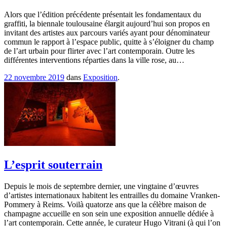
Alors que l’édition précédente présentait les fondamentaux du
graffiti, la biennale toulousaine élargit aujourd’hui son propos en
invitant des artistes aux parcours variés ayant pour dénominateur
commun le rapport à l’espace public, quitte à s’éloigner du champ
de l’art urbain pour flirter avec l’art contemporain. Outre les
différentes interventions réparties dans la ville rose, au…
22 novembre 2019
dans
Exposition
.
L’esprit souterrain
Depuis le mois de septembre dernier, une vingtaine d’œuvres
d’artistes internationaux habitent les entrailles du domaine Vranken-
Pommery à Reims. Voilà quatorze ans que la célèbre maison de
champagne accueille en son sein une exposition annuelle dédiée à
l’art contemporain. Cette année, le curateur Hugo Vitrani (à qui l’on