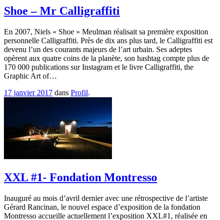
Shoe – Mr Calligraffiti
En 2007, Niels « Shoe » Meulman réalisait sa première exposition
personnelle Calligraffiti. Près de dix ans plus tard, le Calligraffiti est
devenu l’un des courants majeurs de l’art urbain. Ses adeptes
opèrent aux quatre coins de la planète, son hashtag compte plus de
170 000 publications sur Instagram et le livre Calligraffiti, the
Graphic Art of…
17 janvier 2017
dans
Profil
.
XXL #1- Fondation Montresso
Inauguré au mois d’avril dernier avec une rétrospective de l’artiste
Gérard Rancinan, le nouvel espace d’exposition de la fondation
Montresso accueille actuellement l’exposition XXL#1, réalisée en