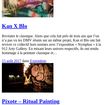
Kan X Blo
Revisiter le classique. Alors que cela fait près de trois ans que l’on
n’a pas vu les DMV réunis sur un même projet, Kan et Blo ont fait
revivre ce collectif hors normes avec l’exposition « Nymphas » à la
912 Arty Gallery. En mixant leurs univers respectifs, ils ont rendu
hommage à la peinture classique et…
15 août 2017
dans
Exposition
.
Pixote – Ritual Painting