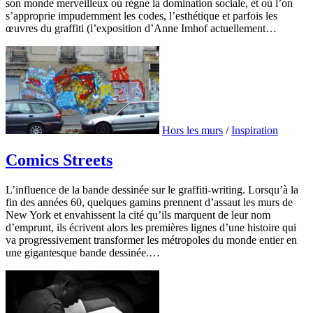
son monde merveilleux où règne la domination sociale, et où l’on
s’approprie impudemment les codes, l’esthétique et parfois les
œuvres du graffiti (l’exposition d’Anne Imhof actuellement…
Hors les murs
/
Inspiration
Comics Streets
L’influence de la bande dessinée sur le graffiti-writing. Lorsqu’à la
fin des années 60, quelques gamins prennent d’assaut les murs de
New York et envahissent la cité qu’ils marquent de leur nom
d’emprunt, ils écrivent alors les premières lignes d’une histoire qui
va progressivement transformer les métropoles du monde entier en
une gigantesque bande dessinée.…