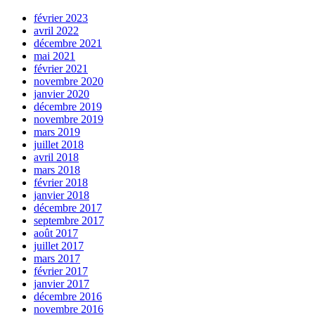
février 2023
avril 2022
décembre 2021
mai 2021
février 2021
novembre 2020
janvier 2020
décembre 2019
novembre 2019
mars 2019
juillet 2018
avril 2018
mars 2018
février 2018
janvier 2018
décembre 2017
septembre 2017
août 2017
juillet 2017
mars 2017
février 2017
janvier 2017
décembre 2016
novembre 2016