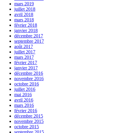
mars 2019
juillet 2018
avril 2018
mars 2018
février 2018
janvier 2018
décembre 2017
septembre 2017
août 2017
juillet 2017
mars 2017
février 2017
janvier 2017
décembre 2016
novembre 2016
octobre 2016
juillet 2016
mai 2016
avril 2016
mars 2016
février 2016
décembre 2015
novembre 2015
octobre 2015
septembre 2015