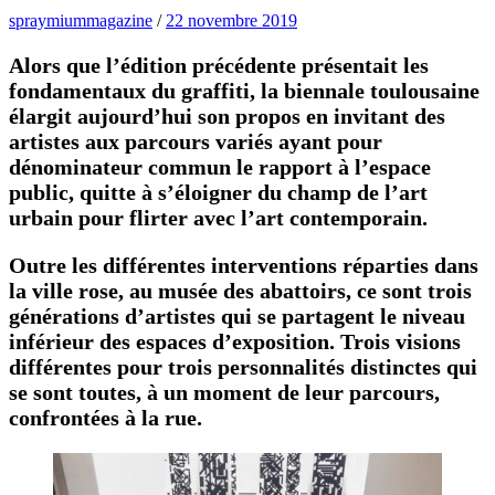
spraymiummagazine
/
22 novembre 2019
Alors que l’édition précédente présentait les
fondamentaux du graffiti, la biennale toulousaine
élargit aujourd’hui son propos en invitant des
artistes aux parcours variés ayant pour
dénominateur commun le rapport à l’espace
public, quitte à s’éloigner du champ de l’art
urbain pour flirter avec l’art contemporain.
Outre les différentes interventions réparties dans
la ville rose, au musée des abattoirs, ce sont trois
générations d’artistes qui se partagent le niveau
inférieur des espaces d’exposition. Trois visions
différentes pour trois personnalités distinctes qui
se sont toutes, à un moment de leur parcours,
confrontées à la rue.