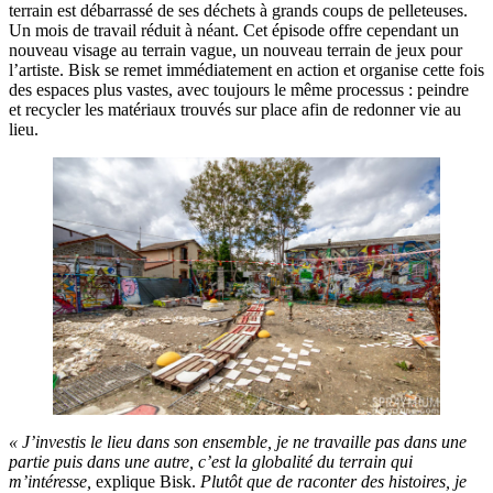
terrain est débarrassé de ses déchets à grands coups de pelleteuses.
Un mois de travail réduit à néant. Cet épisode offre cependant un
nouveau visage au terrain vague, un nouveau terrain de jeux pour
l’artiste. Bisk se remet immédiatement en action et organise cette fois
des espaces plus vastes, avec toujours le même processus : peindre
et recycler les matériaux trouvés sur place afin de redonner vie au
lieu.
« J’investis le lieu dans son ensemble, je ne travaille pas dans une
partie puis dans une autre, c’est la globalité du terrain qui
m’intéresse,
explique Bisk.
Plutôt que de raconter des histoires, je