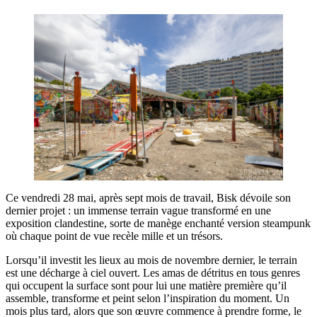
Ce vendredi 28 mai, après sept mois de travail, Bisk dévoile son
dernier projet : un immense terrain vague transformé en une
exposition clandestine, sorte de manège enchanté version steampunk
où chaque point de vue recèle mille et un trésors.
Lorsqu’il investit les lieux au mois de novembre dernier, le terrain
est une décharge à ciel ouvert. Les amas de détritus en tous genres
qui occupent la surface sont pour lui une matière première qu’il
assemble, transforme et peint selon l’inspiration du moment. Un
mois plus tard, alors que son œuvre commence à prendre forme, le