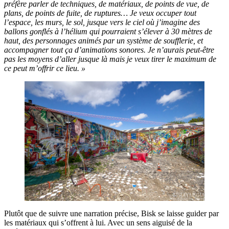
préfère parler de techniques, de matériaux, de points de vue, de
plans, de points de fuite, de ruptures… Je veux occuper tout
l’espace, les murs, le sol, jusque vers le ciel où j’imagine des
ballons gonflés à l’hélium qui pourraient s’élever à 30 mètres de
haut, des personnages animés par un système de soufflerie, et
accompagner tout ça d’animations sonores. Je n’aurais peut-être
pas les moyens d’aller jusque là mais je veux tirer le maximum de
ce peut m’offrir ce lieu. »
Plutôt que de suivre une narration précise, Bisk se laisse guider par
les matériaux qui s’offrent à lui. Avec un sens aiguisé de la