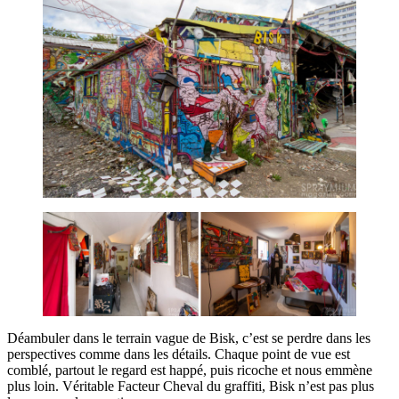
Déambuler dans le terrain vague de Bisk, c’est se perdre dans les
perspectives comme dans les détails. Chaque point de vue est
comblé, partout le regard est happé, puis ricoche et nous emmène
plus loin. Véritable Facteur Cheval du graffiti, Bisk n’est pas plus