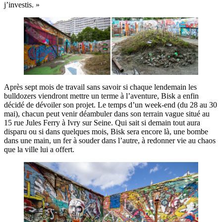
j’investis. »
Après sept mois de travail sans savoir si chaque lendemain les
bulldozers viendront mettre un terme à l’aventure, Bisk a enfin
décidé de dévoiler son projet. Le temps d’un week-end (du 28 au 30
mai), chacun peut venir déambuler dans son terrain vague situé au
15 rue Jules Ferry à Ivry sur Seine. Qui sait si demain tout aura
disparu ou si dans quelques mois, Bisk sera encore là, une bombe
dans une main, un fer à souder dans l’autre, à redonner vie au chaos
que la ville lui a offert.