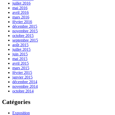
juillet 2016
mai 2016
avril 2016
mars 2016
février 2016
décembre 2015
novembre 2015
octobre 2015
septembre 2015
août 2015
juillet 2015
juin 2015
mai 2015
avril 2015
mars 2015
février 2015
janvier 2015
décembre 2014
novembre 2014
octobre 2014
Catégories
Exposition