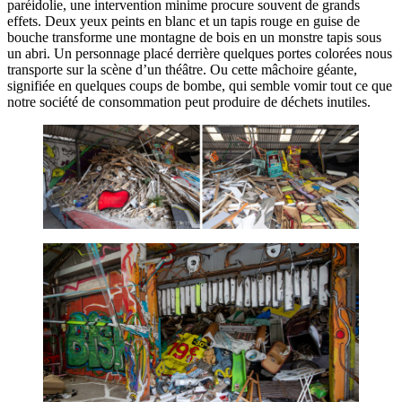
paréidolie, une intervention minime procure souvent de grands
effets. Deux yeux peints en blanc et un tapis rouge en guise de
bouche transforme une montagne de bois en un monstre tapis sous
un abri. Un personnage placé derrière quelques portes colorées nous
transporte sur la scène d’un théâtre. Ou cette mâchoire géante,
signifiée en quelques coups de bombe, qui semble vomir tout ce que
notre société de consommation peut produire de déchets inutiles.