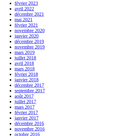
février 2023
avril 2022
décembre 2021
mai 2021
février 2021
novembre 2020
janvier 2020
décembre 2019
novembre 2019
mars 2019
juillet 2018
avril 2018
mars 2018
février 2018
janvier 2018
décembre 2017
septembre 2017
août 2017
juillet 2017
mars 2017
février 2017
janvier 2017
décembre 2016
novembre 2016
octobre 2016