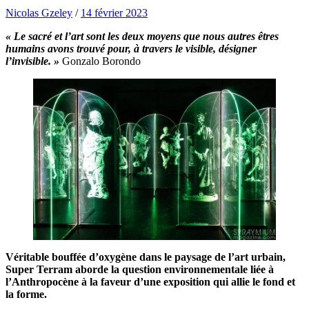
Nicolas Gzeley
/
14 février 2023
« Le sacré et l’art sont les deux moyens que nous autres êtres
humains avons trouvé pour, à travers le visible, désigner
l’invisible. »
Gonzalo Borondo
Véritable bouffée d’oxygène dans le paysage de l’art urbain,
Super Terram aborde la question environnementale liée à
l’Anthropocène à la faveur d’une exposition qui allie le fond et
la forme.