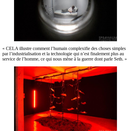
« CELA illustre comment l’humain complexifie des choses simples
par l’industrialisation et la technologie qui n’est finalement plus au
service de l’homme, ce qui nous mène à la guerre dont parle Seth. »