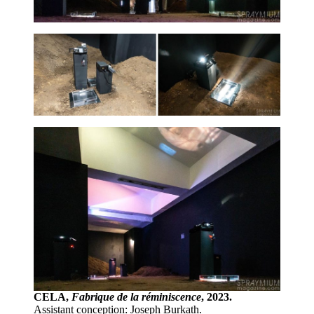
CELA,
Fabrique de la réminiscence
, 2023.
Assistant conception: Joseph Burkath.