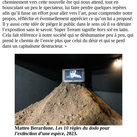
cheminement vers cette nouvelle ère qui nous attend, tout en
bousculant un peu le spectateur, lui faire perdre quelques repères
afin qu’il fasse un effort pour aller vers l’art, pour comprendre notre
propos, réfléchir et éventuellement apprécier ce qu’on lui a proposé.
Il y aussi cette idée de piéger le public dans le sens où il va détruire
l’exposition sans le savoir. Super Terram signifie
hors sol
en latin.
Cela fait référence à notre société qui se déshumanise peu à peu, qui
prend le chemin de l’envie plus que celui du désir et qui se perd
dans un capitalisme destructeur. »
Matteo Berardone,
Les 10 règles du dodo pour
l’extinction d’une espèce
, 2023.