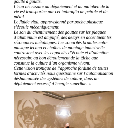
goutte à goutte.
L’eau nécessaire au déploiement et au maintien de la
vie est transportée par cet imbroglio de pétrole et de
métal.
Le fluide vital, approvisionné par poche plastique
s’écoule mécaniquement.
Le son du cheminement des gouttes sur les plaques
d’aluminium est amplifié, des delays en accentuent les
résonances métalliques. Les sonorités brutales entre
musique techno et chaînes de montage industrielle
contrastent avec les capacités d’écoute et d’attention
nécessaire au bon déroulement de la tâche que
constitue la culture d’un organisme vivant.
Cette vision ironique de l’approche fordiste de toutes
formes d’activités nous questionne sur l’automatisation
déshumanisée des systèmes de culture, dans un
déploiement excessif d’énergie superflue. »