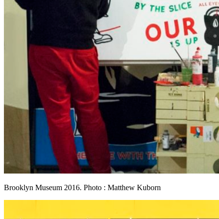
Brooklyn Museum 2016. Photo : Matthew Kuborn