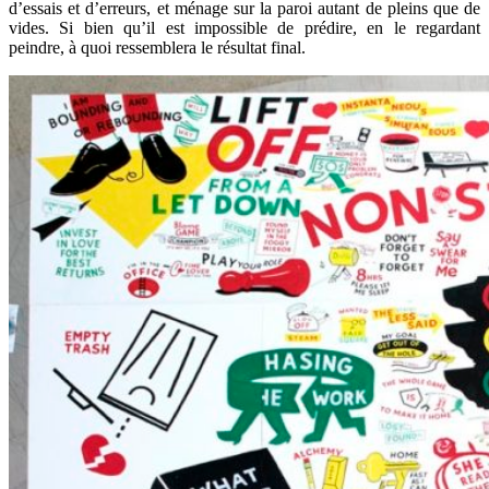
d’essais et d’erreurs, et ménage sur la paroi autant de pleins que de
vides. Si bien qu’il est impossible de prédire, en le regardant
peindre, à quoi ressemblera le résultat final.