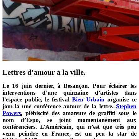
Lettres d’amour à la ville.
Le 16 juin dernier, à Besançon. Pour éclairer les
interventions d’une quinzaine d’artistes dans
l’espace public, le festival
Bien Urbain
organise ce
jour-là une conférence autour de la lettre.
Stephen
Powers
, plébiscité des amateurs de graffiti sous le
nom d’Espo, se joint momentanément aux
conférenciers. L’Américain, qui n’est que très peu
venu peindre en France, est un peu la star de