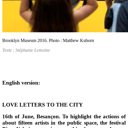
Brooklyn Museum 2016. Photo : Matthew Kuborn
Texte : Stéphanie Lemoine
.
English version:
LOVE LETTERS TO THE CITY
16th of June, Besançon. To highlight the actions of
about fifteen artists in the public space, the festival