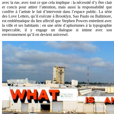
avec la rue, avec tout ce que cela implique : la nécessité d’y être clair
et concis pour attirer l’attention, mais aussi la responsabilité que
confère à l’artiste le fait d’intervenir dans l’espace public. La série
des Love Letters, qu’il exécute à Brooklyn, Sao Paulo ou Baltimore,
est emblématique du lien affectif que Stephen Powers entretient avec
la ville et ses habitants : en une série d’aphorismes à la typographie
impeccable, il y engage un dialogue si intime avec son
environnement qu’il en devient universel.