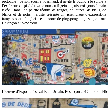
protocole : de son sourire gourmand, il invite le public à le suivre à
l’extérieur, au pied du vaste mur où il peint depuis trois jours à main
levée. Dans une palette réduite de rouges, de jaunes, de bleus, de
blancs et de noirs, l’artiste présente un assemblage d’expressions
françaises et d’anglicismes – sorte de ping-pong linguistique entre
Besançon et New York.
L’œuvre d’Espo au festival Bien Urbain, Besançon 2017. Photo : Nic