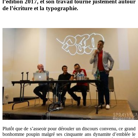
l’édition 2017, et son travail tourne justement autour
de l’écriture et la typographie.
Plutôt que de s’asseoir pour dérouler un discours convenu, ce grand
bonhomme poupin malgré ses cinquante ans dynamite d’emblée le