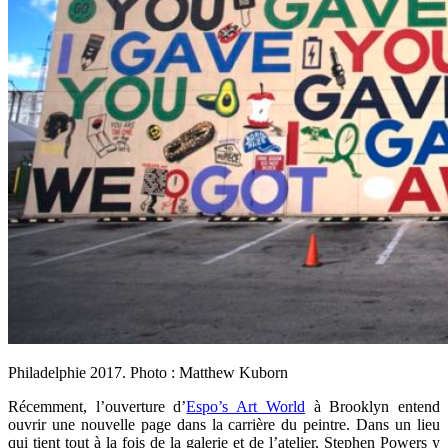
Philadelphie 2017. Photo : Matthew Kuborn
Récemment, l’ouverture d’
Espo’s Art World
à Brooklyn entend
ouvrir une nouvelle page dans la carrière du peintre. Dans un lieu
qui tient tout à la fois de la galerie et de l’atelier, Stephen Powers y