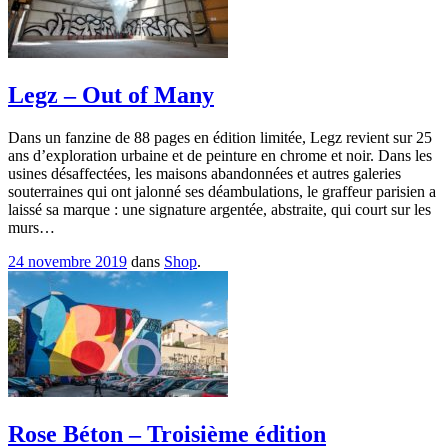
Legz – Out of Many
Dans un fanzine de 88 pages en édition limitée, Legz revient sur 25
ans d’exploration urbaine et de peinture en chrome et noir. Dans les
usines désaffectées, les maisons abandonnées et autres galeries
souterraines qui ont jalonné ses déambulations, le graffeur parisien a
laissé sa marque : une signature argentée, abstraite, qui court sur les
murs…
24 novembre 2019
dans
Shop
.
Rose Béton – Troisième édition