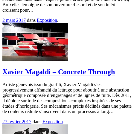
Bruxelles témoigne de son ouverture d’esprit et de son intérêt
croissant pour…
2 mars 2017
dans
Exposition
.
Xavier Magaldi – Concrete Through
Artiste genevois issu du graffiti, Xavier Magaldi s’est
progressivement affranchi du lettrage pour aboutir à une abstraction
géométrique composée d’engrenages et de lignes de fuite. Dès 2011,
il déploie sur toile des compositions complexes inspirées de ses
études d’horlogerie. Ses mécanismes précis déclinés dans une palette
de couleurs réduite s’inscrivent dans un processus à long…
27 février 2017
dans
Exposition
.