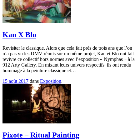
Kan X Blo
Revisiter le classique. Alors que cela fait près de trois ans que l’on
n’a pas vu les DMV réunis sur un même projet, Kan et Blo ont fait
revivre ce collectif hors normes avec l’exposition « Nymphas » à la
912 Arty Gallery. En mixant leurs univers respectifs, ils ont rendu
hommage à la peinture classique et…
15 août 2017
dans
Exposition
.
Pixote – Ritual Painting