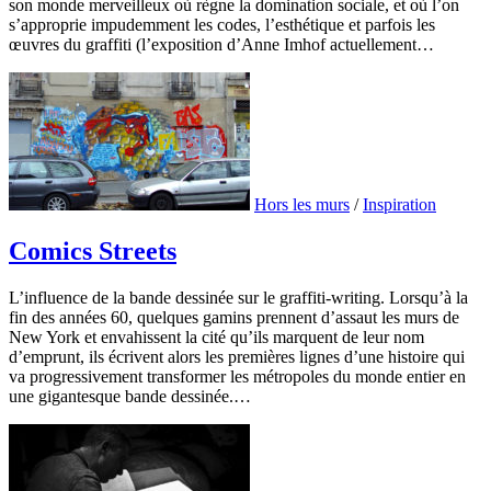
son monde merveilleux où règne la domination sociale, et où l’on
s’approprie impudemment les codes, l’esthétique et parfois les
œuvres du graffiti (l’exposition d’Anne Imhof actuellement…
Hors les murs
/
Inspiration
Comics Streets
L’influence de la bande dessinée sur le graffiti-writing. Lorsqu’à la
fin des années 60, quelques gamins prennent d’assaut les murs de
New York et envahissent la cité qu’ils marquent de leur nom
d’emprunt, ils écrivent alors les premières lignes d’une histoire qui
va progressivement transformer les métropoles du monde entier en
une gigantesque bande dessinée.…