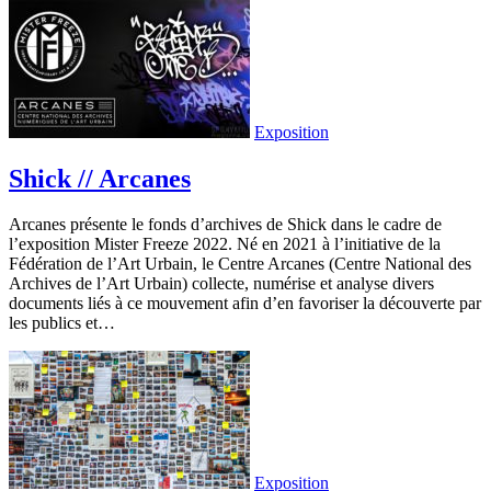
Exposition
Shick // Arcanes
Arcanes présente le fonds d’archives de Shick dans le cadre de
l’exposition Mister Freeze 2022. Né en 2021 à l’initiative de la
Fédération de l’Art Urbain, le Centre Arcanes (Centre National des
Archives de l’Art Urbain) collecte, numérise et analyse divers
documents liés à ce mouvement afin d’en favoriser la découverte par
les publics et…
Exposition