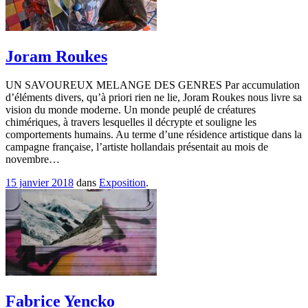
Joram Roukes
UN SAVOUREUX MELANGE DES GENRES Par accumulation
d’éléments divers, qu’à priori rien ne lie, Joram Roukes nous livre sa
vision du monde moderne. Un monde peuplé de créatures
chimériques, à travers lesquelles il décrypte et souligne les
comportements humains. Au terme d’une résidence artistique dans la
campagne française, l’artiste hollandais présentait au mois de
novembre…
15 janvier 2018
dans
Exposition
.
Fabrice Yencko