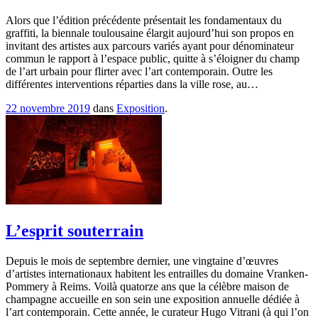
Alors que l’édition précédente présentait les fondamentaux du
graffiti, la biennale toulousaine élargit aujourd’hui son propos en
invitant des artistes aux parcours variés ayant pour dénominateur
commun le rapport à l’espace public, quitte à s’éloigner du champ
de l’art urbain pour flirter avec l’art contemporain. Outre les
différentes interventions réparties dans la ville rose, au…
22 novembre 2019
dans
Exposition
.
L’esprit souterrain
Depuis le mois de septembre dernier, une vingtaine d’œuvres
d’artistes internationaux habitent les entrailles du domaine Vranken-
Pommery à Reims. Voilà quatorze ans que la célèbre maison de
champagne accueille en son sein une exposition annuelle dédiée à
l’art contemporain. Cette année, le curateur Hugo Vitrani (à qui l’on