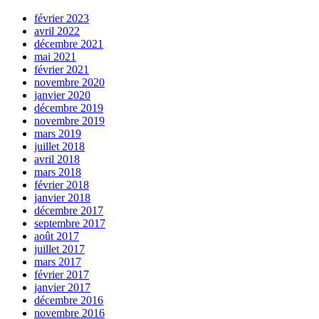
février 2023
avril 2022
décembre 2021
mai 2021
février 2021
novembre 2020
janvier 2020
décembre 2019
novembre 2019
mars 2019
juillet 2018
avril 2018
mars 2018
février 2018
janvier 2018
décembre 2017
septembre 2017
août 2017
juillet 2017
mars 2017
février 2017
janvier 2017
décembre 2016
novembre 2016