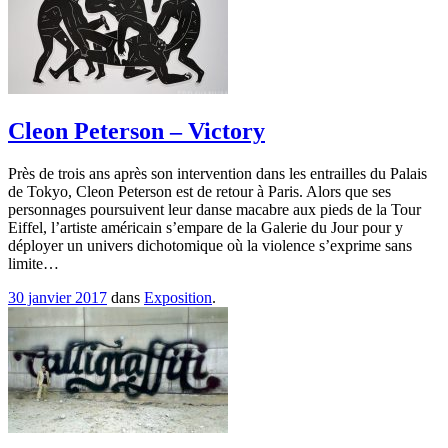
Cleon Peterson – Victory
Près de trois ans après son intervention dans les entrailles du Palais
de Tokyo, Cleon Peterson est de retour à Paris. Alors que ses
personnages poursuivent leur danse macabre aux pieds de la Tour
Eiffel, l’artiste américain s’empare de la Galerie du Jour pour y
déployer un univers dichotomique où la violence s’exprime sans
limite…
30 janvier 2017
dans
Exposition
.