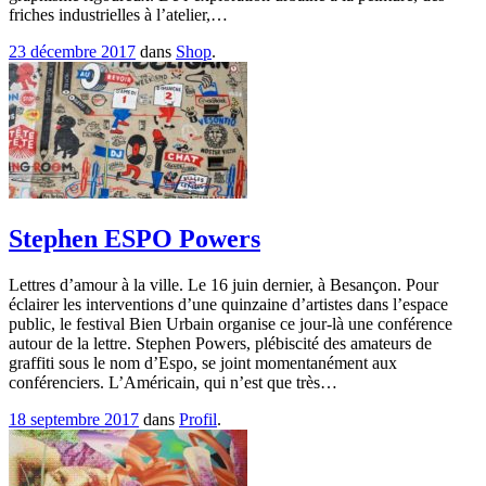
friches industrielles à l’atelier,…
23 décembre 2017
dans
Shop
.
Stephen ESPO Powers
Lettres d’amour à la ville. Le 16 juin dernier, à Besançon. Pour
éclairer les interventions d’une quinzaine d’artistes dans l’espace
public, le festival Bien Urbain organise ce jour-là une conférence
autour de la lettre. Stephen Powers, plébiscité des amateurs de
graffiti sous le nom d’Espo, se joint momentanément aux
conférenciers. L’Américain, qui n’est que très…
18 septembre 2017
dans
Profil
.