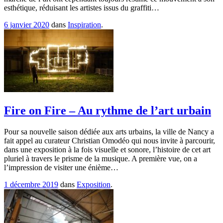
esthétique, réduisant les artistes issus du graffiti…
6 janvier 2020
dans
Inspiration
.
Fire on Fire – Au rythme de l’art urbain
Pour sa nouvelle saison dédiée aux arts urbains, la ville de Nancy a
fait appel au curateur Christian Omodéo qui nous invite à parcourir,
dans une exposition à la fois visuelle et sonore, l’histoire de cet art
pluriel à travers le prisme de la musique. A première vue, on a
l’impression de visiter une énième…
1 décembre 2019
dans
Exposition
.