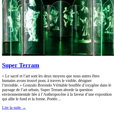
Super Terram
« Le sacré et l’art sont les deux moyens que nous autres êtres
humains avons trouvé pour, à travers le visible, désigner
l’invisible. » Gonzalo Borondo Véritable bouffée d’oxygène dans le
paysage de l’art urbain, Super Terram aborde la question
environnementale liée à l’Anthropocène à la faveur d’une exposition
qui allie le fond et la forme. Portée…
Lire la suite →