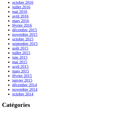
octobre 2016
juillet 2016
mai 2016
avril 2016
mars 2016
février 2016
décembre 2015
novembre 2015
octobre 2015
septembre 2015
août 2015
juillet 2015
juin 2015
mai 2015
avril 2015
mars 2015
février 2015
janvier 2015
décembre 2014
novembre 2014
octobre 2014
Catégories