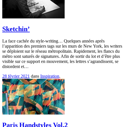
Sketchin’
La face cachée du style-writing… Quelques années après
l’apparition des premiers tags sur les murs de New York, les writers
se déploient sur le réseau métropolitain. Rapidement, les flancs du
métro sont saturés de signatures. Afin de sortir du lot et d’être plus
visible sur ce support en mouvement, les lettres s’agrandissent, se
distordent et…
28 février 2021
dans
Inspiration
.
Paris Handstyles Vol.2