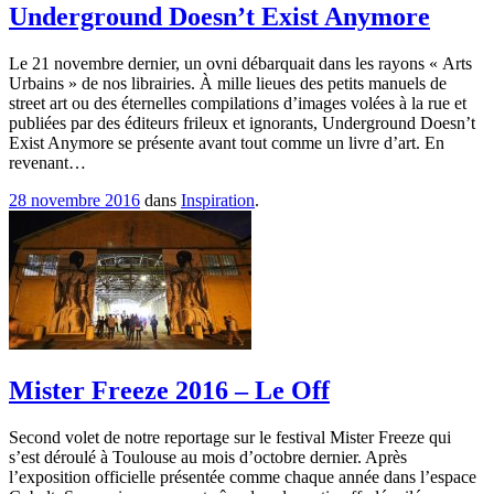
Underground Doesn’t Exist Anymore
Le 21 novembre dernier, un ovni débarquait dans les rayons « Arts
Urbains » de nos librairies. À mille lieues des petits manuels de
street art ou des éternelles compilations d’images volées à la rue et
publiées par des éditeurs frileux et ignorants, Underground Doesn’t
Exist Anymore se présente avant tout comme un livre d’art. En
revenant…
28 novembre 2016
dans
Inspiration
.
Mister Freeze 2016 – Le Off
Second volet de notre reportage sur le festival Mister Freeze qui
s’est déroulé à Toulouse au mois d’octobre dernier. Après
l’exposition officielle présentée comme chaque année dans l’espace