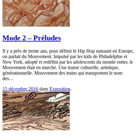
Mode 2 – Préludes
Il y a près de trente ans, pour définir le Hip Hop naissant en Europe,
on parlait du Mouvement. Impulsé par les kids de Philadelphie et
New York, adopté et redéfini par les adolescents du monde entier, le
Mouvement était en marche. Une transe culturelle, artistique,
générationnelle. Mouvement des trains qui transportent le nom
des…
15 décembre 2016
dans
Exposition
.