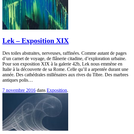
Lek – Exposition XIX
Des toiles abstraites, nerveuses, raffinées. Comme autant de pages
d’un carnet de voyage, de flânerie citadine, d’exploration urbaine.
Pour son exposition XIX à la galerie 42b, Lek nous emmène en
Italie à la découverte de sa Rome. Celle qu’il a arpentée durant une
année. Des cathédrales millénaires aux rives du Tibre. Des marbres
antiques polis…
7 novembre 2016
dans
Exposition
.