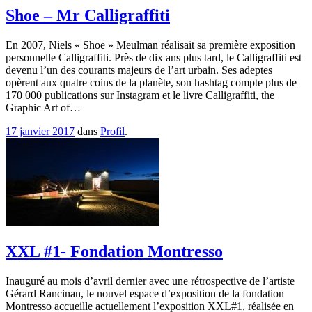
Shoe – Mr Calligraffiti
En 2007, Niels « Shoe » Meulman réalisait sa première exposition
personnelle Calligraffiti. Près de dix ans plus tard, le Calligraffiti est
devenu l’un des courants majeurs de l’art urbain. Ses adeptes
opèrent aux quatre coins de la planète, son hashtag compte plus de
170 000 publications sur Instagram et le livre Calligraffiti, the
Graphic Art of…
17 janvier 2017
dans
Profil
.
XXL #1- Fondation Montresso
Inauguré au mois d’avril dernier avec une rétrospective de l’artiste
Gérard Rancinan, le nouvel espace d’exposition de la fondation
Montresso accueille actuellement l’exposition XXL#1, réalisée en