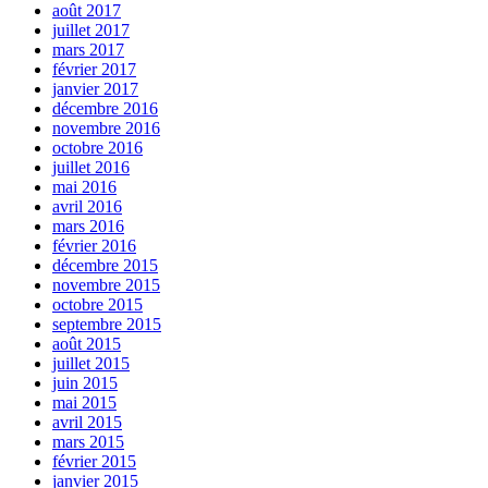
août 2017
juillet 2017
mars 2017
février 2017
janvier 2017
décembre 2016
novembre 2016
octobre 2016
juillet 2016
mai 2016
avril 2016
mars 2016
février 2016
décembre 2015
novembre 2015
octobre 2015
septembre 2015
août 2015
juillet 2015
juin 2015
mai 2015
avril 2015
mars 2015
février 2015
janvier 2015