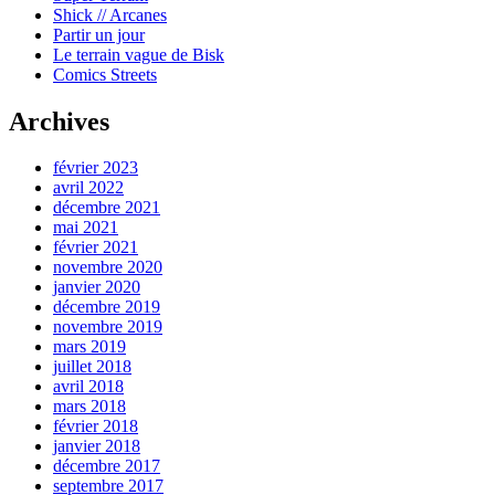
Shick // Arcanes
Partir un jour
Le terrain vague de Bisk
Comics Streets
Archives
février 2023
avril 2022
décembre 2021
mai 2021
février 2021
novembre 2020
janvier 2020
décembre 2019
novembre 2019
mars 2019
juillet 2018
avril 2018
mars 2018
février 2018
janvier 2018
décembre 2017
septembre 2017