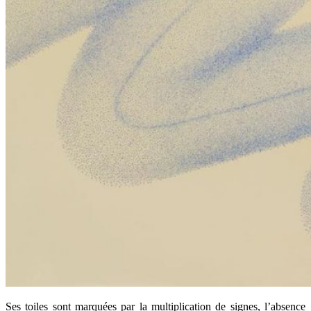
Ses toiles sont marquées par la multiplication de signes, l’absence