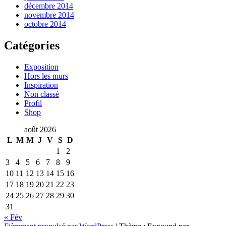
décembre 2014
novembre 2014
octobre 2014
Catégories
Exposition
Hors les murs
Inspiration
Non classé
Profil
Shop
août 2026
L
M
M
J
V
S
D
1
2
3
4
5
6
7
8
9
10
11
12
13
14
15
16
17
18
19
20
21
22
23
24
25
26
27
28
29
30
31
« Fév