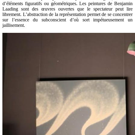
d’éléments figuratifs ou géométriques. Les peintures de Benjamin
Laading
sont des œuvres ouvertes que le spectateur peut lire
librement. L’abstraction de la représentation permet de se concentrer
sur l’essence du subconscient d’où sort impétueusement un
jaillisement.