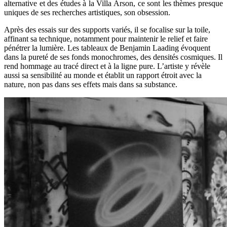
alternative et des études à la Villa Arson, ce sont les thèmes presque
uniques de ses recherches artistiques, son obsession.
Après des essais sur des supports variés, il se focalise sur la toile,
affinant sa technique, notamment pour maintenir le relief et faire
pénétrer la lumière. Les tableaux de Benjamin Laading évoquent
dans la pureté de ses fonds monochromes, des densités cosmiques. Il
rend hommage au tracé direct et à la ligne pure. L’artiste y révèle
aussi sa sensibilité au monde et établit un rapport étroit avec la
nature, non pas dans ses effets mais dans sa substance.