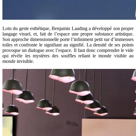
Loin du geste esthétique, Benjamin
Laading
a développé son propre
langage visuel, et, fait de l’espace une propre substance artistique.
Son approche dimensionnelle porte l’infiniment petit sur d’immenses
toiles et confronte le signifiant au signifié. La densité de ses points
provoque un dialogue avec l’espace. Il faut donc comprendre le vide
qui révèle les mystères des souffles reliant le monde visible au
monde invisible.