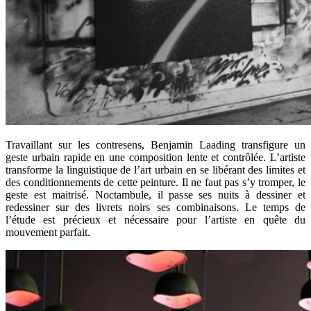
Travaillant sur les contresens, Benjamin
Laading
transfigure un
geste urbain rapide en une composition lente et contrôlée. L’artiste
transforme la linguistique de l’art urbain en se libérant des limites et
des conditionnements de cette peinture. Il ne faut pas s’y tromper, le
geste est maitrisé. Noctambule, il passe ses nuits à dessiner et
redessiner sur des livrets noirs ses combinaisons. Le temps de
l’étude est précieux et nécessaire pour l’artiste en quête du
mouvement parfait.