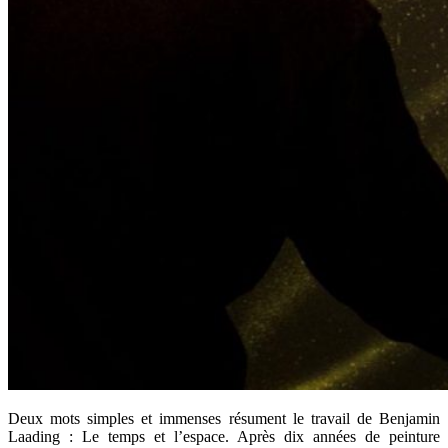
Deux mots simples et immenses résument le travail de Benjamin
Laading : Le temps et l’espace. Après dix années de peinture