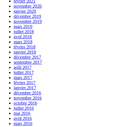
février 2021
novembre 2020
janvier 2020
décembre 2019
novembre 2019
mars 2019
juillet 2018
avril 2018
mars 2018
février 2018
janvier 2018
décembre 2017
septembre 2017
août 2017
juillet 2017
mars 2017
février 2017
janvier 2017
décembre 2016
novembre 2016
octobre 2016
juillet 2016
mai 2016
avril 2016
mars 2016