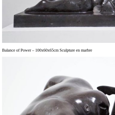
Balance of Power – 100x60x65cm Sculpture en marbre