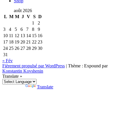
Shop
août 2026
L
M
M
J
V
S
D
1
2
3
4
5
6
7
8
9
10
11
12
13
14
15
16
17
18
19
20
21
22
23
24
25
26
27
28
29
30
31
« Fév
Fièrement propulsé par WordPress
|
Thème : Expound par
Konstantin Kovshenin
Translate »
Powered by
Translate