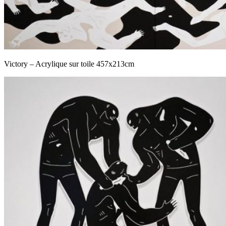
Victory – Acrylique sur toile 457x213cm