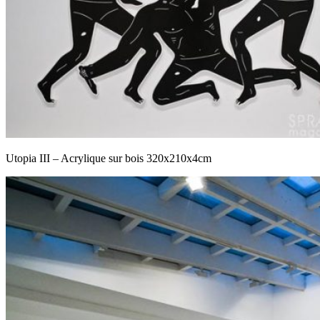
Utopia III – Acrylique sur bois 320x210x4cm