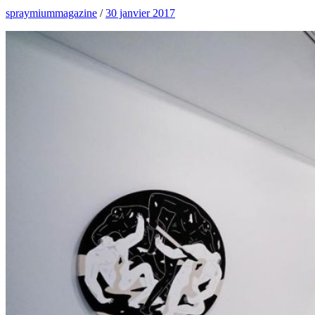
spraymiummagazine
/
30 janvier 2017