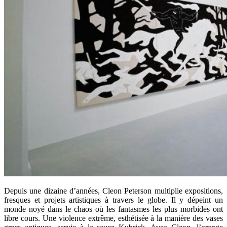
Depuis une dizaine d’années, Cleon Peterson multiplie expositions,
fresques et projets artistiques à travers le globe. Il y dépeint un
monde noyé dans le chaos où les fantasmes les plus morbides ont
libre cours. Une violence extrême, esthétisée à la manière des vases