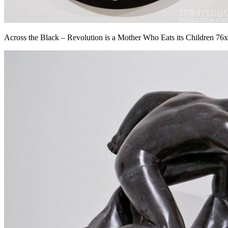
Across the Black – Revolution is a Mother Who Eats its Children 76x