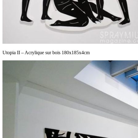
Utopia II – Acrylique sur bois 180x185x4cm