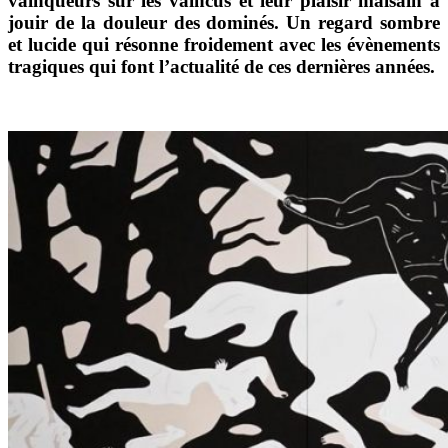
vainqueurs sur les vaincus et leur plaisir malsain à
jouir de la douleur des dominés. Un regard sombre
et lucide qui résonne froidement avec les évènements
tragiques qui font l’actualité de ces dernières années.