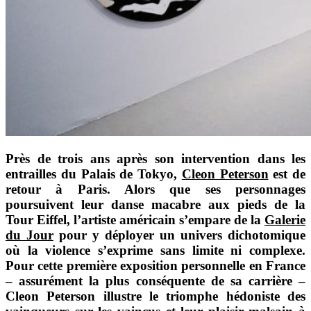
Près de trois ans après son intervention dans les
entrailles du Palais de Tokyo,
Cleon Peterson
est de
retour à Paris. Alors que ses personnages
poursuivent leur danse macabre aux pieds de la
Tour Eiffel, l’artiste américain s’empare de la
Galerie
du Jour
po
ur y déployer un univers dichotomique
où la violence s’exprime sans limite ni complexe.
Pour cette première exposition personnelle en France
– assurément la plus conséquente de sa carrière –
Cleon Peterson illustre le triomphe hédoniste des