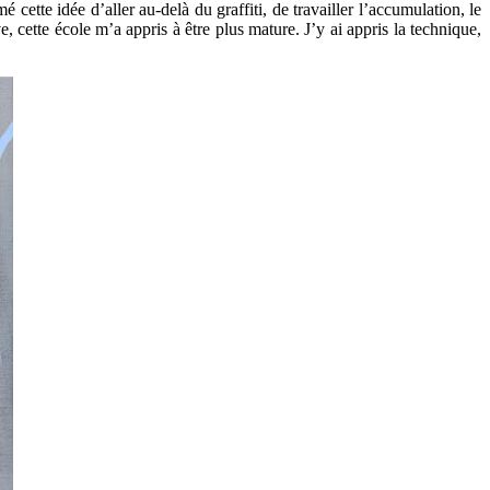
é cette idée d’aller au-delà du graffiti, de travailler l’accumulation, le
, cette école m’a appris à être plus mature. J’y ai appris la technique,