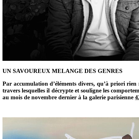
UN SAVOUREUX MELANGE DES GENRES
Par accumulation d’éléments divers, qu’à priori rien 
travers lesquelles il décrypte et souligne les comport
au mois de novembre dernier à la galerie parisienne
4