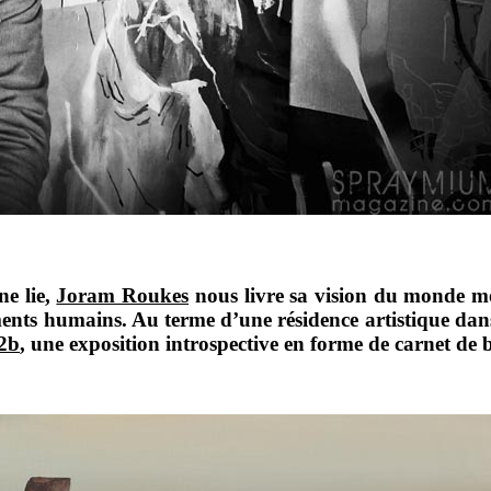
ne lie,
Joram Roukes
nous livre sa vision du monde m
ements humains. Au terme d’une résidence artistique dans
2b
, une exposition introspective en forme de carnet de