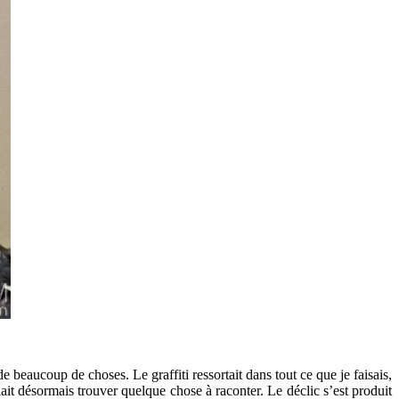
de beaucoup de choses. Le graffiti ressortait dans tout ce que je faisais,
llait désormais trouver quelque chose à raconter. Le déclic s’est produit