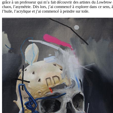
grâce à un professeur qui m’a fait découvrir des artistes du
Lowbrow 
chaos, l’asymétrie. Dès lors, j’ai commencé à explorer dans ce sens, à 
l’huile, l’acrylique et j’ai commencé à peindre sur toile.