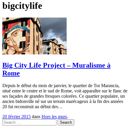
bigcitylife
Big City Life Project – Muralisme à
Rome
Depuis le début du mois de janvier, le quartier de Tor Marancia,
situé entre le centre et le sud de Rome, voit apparaître sur le flanc de
ses façades de grandes fresques colorées. Ce quartier populaire, un
ancien bidonville né sur un terrain marécageux à la fin des années
20 fut reconstruit au début des…
20 février 2015
dans
Hors les murs
.
Search