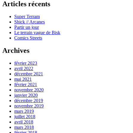
Articles récents
Super Terram
Shick // Arcanes
Partir un jour
Le terrain vague de Bisk
Comics Streets
Archives
février 2023
avril 2022
décembre 2021
mai 2021
février 2021
novembre 2020
janvier 2020
décembre 2019
novembre 2019
mars 2019
juillet 2018
avril 2018
mars 2018
février 2018