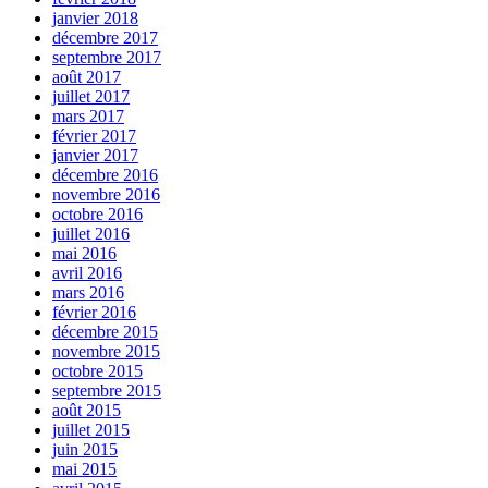
janvier 2018
décembre 2017
septembre 2017
août 2017
juillet 2017
mars 2017
février 2017
janvier 2017
décembre 2016
novembre 2016
octobre 2016
juillet 2016
mai 2016
avril 2016
mars 2016
février 2016
décembre 2015
novembre 2015
octobre 2015
septembre 2015
août 2015
juillet 2015
juin 2015
mai 2015