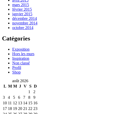
avril 2015
mars 2015
février 2015
janvier 2015
décembre 2014
novembre 2014
octobre 2014
Catégories
Exposition
Hors les murs
Inspiration
Non classé
Profil
Shop
août 2026
L
M
M
J
V
S
D
1
2
3
4
5
6
7
8
9
10
11
12
13
14
15
16
17
18
19
20
21
22
23