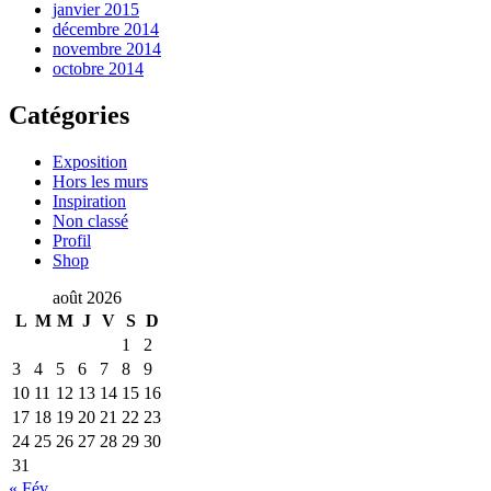
janvier 2015
décembre 2014
novembre 2014
octobre 2014
Catégories
Exposition
Hors les murs
Inspiration
Non classé
Profil
Shop
août 2026
L
M
M
J
V
S
D
1
2
3
4
5
6
7
8
9
10
11
12
13
14
15
16
17
18
19
20
21
22
23
24
25
26
27
28
29
30
31
« Fév