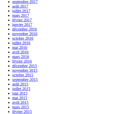
septembre 2017
août 2017
juillet 2017
mars 2017
février 2017
janvier 2017
décembre 2016
novembre 2016
octobre 2016
juillet 2016
mai 2016
avril 2016
mars 2016
février 2016
décembre 2015
novembre 2015
octobre 2015
septembre 2015
août 2015
juillet 2015
juin 2015
mai 2015
avril 2015
mars 2015
février 2015