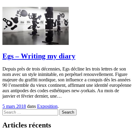
Egs – Writing my diary
Depuis près de trois décennies, Egs décline les trois lettres de son
nom avec un style inimitable, en perpétuel renouvellement. Figure
majeure du graffiti nordique, son influence a conquis dès les années
90 l’ensemble du vieux continent, affirmant une identité européenne
aux antipodes des codes esthétiques new-yorkais. Au mois de
janvier et février dernier, une…
5 mars 2018
dans
Exposition
.
Search
Articles récents