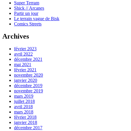
Super Terram
Shick // Arcanes
Partir un jour
Le terrain vague de Bisk
Comics Streets
Archives
février 2023
avril 2022
décembre 2021
mai 2021
février 2021
novembre 2020
janvier 2020
décembre 2019
novembre 2019
mars 2019
juillet 2018
avril 2018
mars 2018
février 2018
janvier 2018
décembre 2017