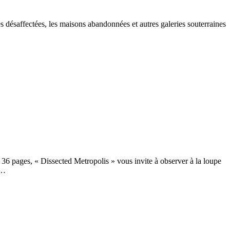
s désaffectées, les maisons abandonnées et autres galeries souterraines
 36 pages, « Dissected Metropolis » vous invite à observer à la loupe
,…