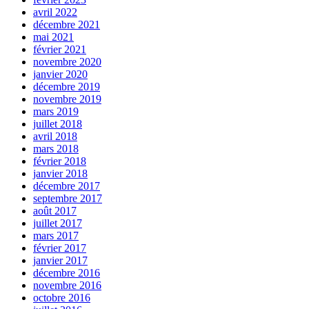
avril 2022
décembre 2021
mai 2021
février 2021
novembre 2020
janvier 2020
décembre 2019
novembre 2019
mars 2019
juillet 2018
avril 2018
mars 2018
février 2018
janvier 2018
décembre 2017
septembre 2017
août 2017
juillet 2017
mars 2017
février 2017
janvier 2017
décembre 2016
novembre 2016
octobre 2016