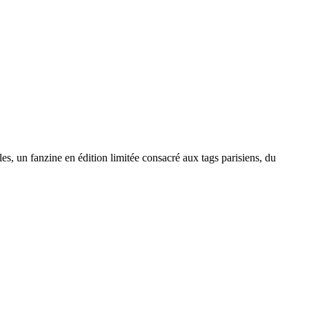
, un fanzine en édition limitée consacré aux tags parisiens, du