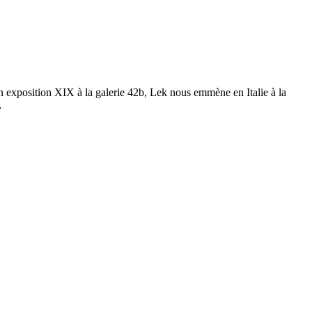
on exposition XIX à la galerie 42b, Lek nous emmène en Italie à la
…