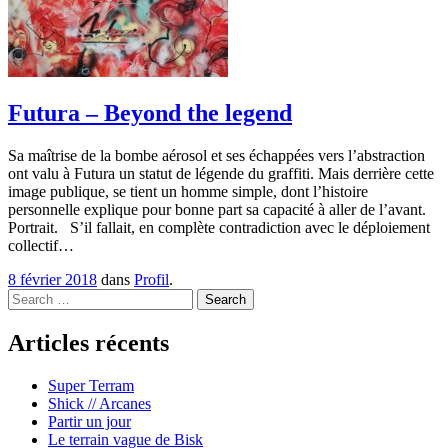
Futura – Beyond the legend
Sa maîtrise de la bombe aérosol et ses échappées vers l’abstraction
ont valu à Futura un statut de légende du graffiti. Mais derrière cette
image publique, se tient un homme simple, dont l’histoire
personnelle explique pour bonne part sa capacité à aller de l’avant.
Portrait. S’il fallait, en complète contradiction avec le déploiement
collectif…
8 février 2018
dans
Profil
.
Search
Articles récents
Super Terram
Shick // Arcanes
Partir un jour
Le terrain vague de Bisk