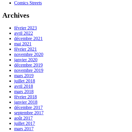
Comics Streets
Archives
février 2023
avril 2022
décembre 2021
mai 2021
février 2021
novembre 2020
janvier 2020
décembre 2019
novembre 2019
mars 2019
juillet 2018
avril 2018
mars 2018
février 2018
janvier 2018
décembre 2017
septembre 2017
août 2017
juillet 2017
mars 2017