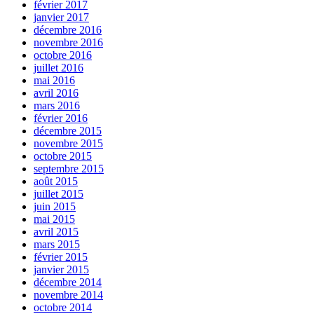
février 2017
janvier 2017
décembre 2016
novembre 2016
octobre 2016
juillet 2016
mai 2016
avril 2016
mars 2016
février 2016
décembre 2015
novembre 2015
octobre 2015
septembre 2015
août 2015
juillet 2015
juin 2015
mai 2015
avril 2015
mars 2015
février 2015
janvier 2015
décembre 2014
novembre 2014
octobre 2014