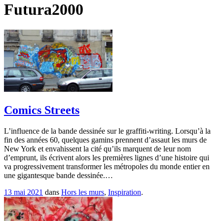
Futura2000
Comics Streets
L’influence de la bande dessinée sur le graffiti-writing. Lorsqu’à la
fin des années 60, quelques gamins prennent d’assaut les murs de
New York et envahissent la cité qu’ils marquent de leur nom
d’emprunt, ils écrivent alors les premières lignes d’une histoire qui
va progressivement transformer les métropoles du monde entier en
une gigantesque bande dessinée.…
13 mai 2021
dans
Hors les murs
,
Inspiration
.