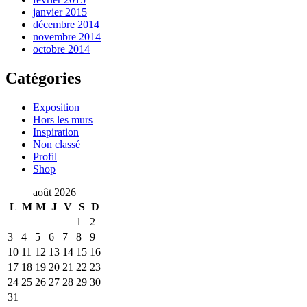
janvier 2015
décembre 2014
novembre 2014
octobre 2014
Catégories
Exposition
Hors les murs
Inspiration
Non classé
Profil
Shop
août 2026
L
M
M
J
V
S
D
1
2
3
4
5
6
7
8
9
10
11
12
13
14
15
16
17
18
19
20
21
22
23
24
25
26
27
28
29
30
31