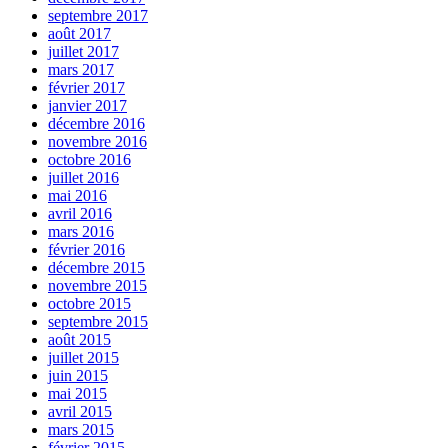
septembre 2017
août 2017
juillet 2017
mars 2017
février 2017
janvier 2017
décembre 2016
novembre 2016
octobre 2016
juillet 2016
mai 2016
avril 2016
mars 2016
février 2016
décembre 2015
novembre 2015
octobre 2015
septembre 2015
août 2015
juillet 2015
juin 2015
mai 2015
avril 2015
mars 2015
février 2015