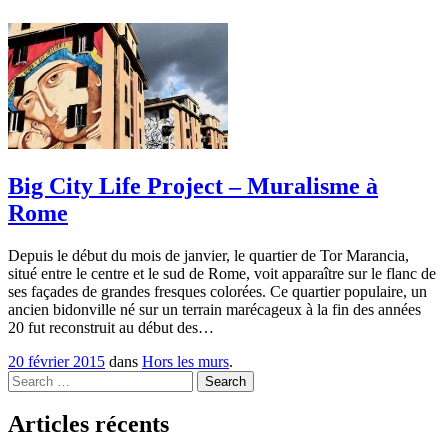
Big City Life Project – Muralisme à
Rome
Depuis le début du mois de janvier, le quartier de Tor Marancia,
situé entre le centre et le sud de Rome, voit apparaître sur le flanc de
ses façades de grandes fresques colorées. Ce quartier populaire, un
ancien bidonville né sur un terrain marécageux à la fin des années
20 fut reconstruit au début des…
20 février 2015
dans
Hors les murs
.
Search
Articles récents