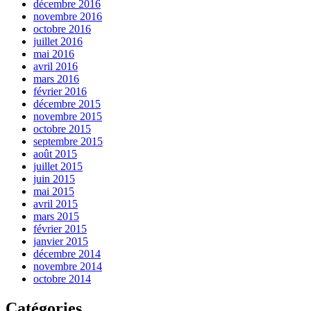
décembre 2016
novembre 2016
octobre 2016
juillet 2016
mai 2016
avril 2016
mars 2016
février 2016
décembre 2015
novembre 2015
octobre 2015
septembre 2015
août 2015
juillet 2015
juin 2015
mai 2015
avril 2015
mars 2015
février 2015
janvier 2015
décembre 2014
novembre 2014
octobre 2014
Catégories