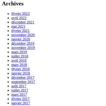
Archives
février 2023
avril 2022
décembre 2021
mai 2021
février 2021
novembre 2020
janvier 2020
décembre 2019
novembre 2019
mars 2019
juillet 2018
avril 2018
mars 2018
février 2018
janvier 2018
décembre 2017
septembre 2017
août 2017
juillet 2017
mars 2017
février 2017
janvier 2017