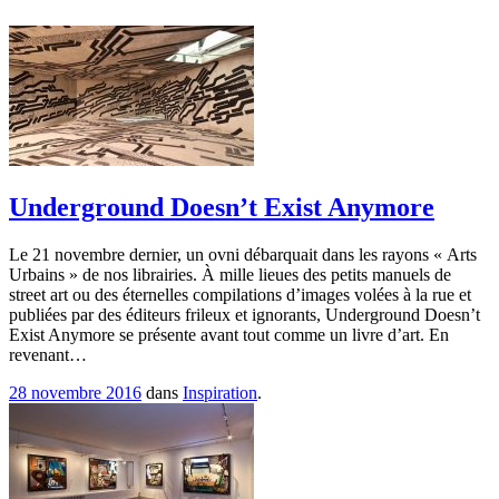
Underground Doesn’t Exist Anymore
Le 21 novembre dernier, un ovni débarquait dans les rayons « Arts
Urbains » de nos librairies. À mille lieues des petits manuels de
street art ou des éternelles compilations d’images volées à la rue et
publiées par des éditeurs frileux et ignorants, Underground Doesn’t
Exist Anymore se présente avant tout comme un livre d’art. En
revenant…
28 novembre 2016
dans
Inspiration
.