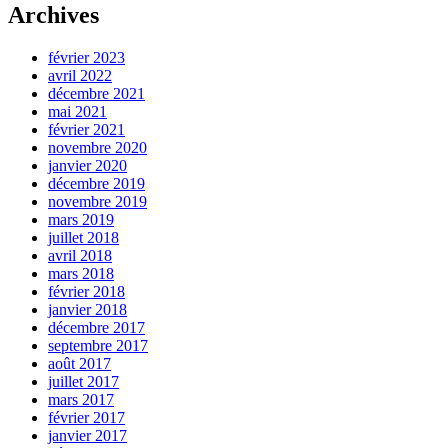
Archives
février 2023
avril 2022
décembre 2021
mai 2021
février 2021
novembre 2020
janvier 2020
décembre 2019
novembre 2019
mars 2019
juillet 2018
avril 2018
mars 2018
février 2018
janvier 2018
décembre 2017
septembre 2017
août 2017
juillet 2017
mars 2017
février 2017
janvier 2017