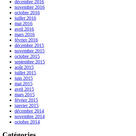
décembre 2016
novembre 2016
octobre 2016
juillet 2016
mai 2016
avril 2016
mars 2016
février 2016
décembre 2015
novembre 2015
octobre 2015
septembre 2015
août 2015
juillet 2015
juin 2015
mai 2015
avril 2015
mars 2015
février 2015
janvier 2015
décembre 2014
novembre 2014
octobre 2014
Catégories