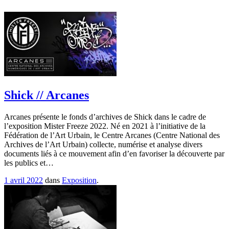
Shick // Arcanes
Arcanes présente le fonds d’archives de Shick dans le cadre de
l’exposition Mister Freeze 2022. Né en 2021 à l’initiative de la
Fédération de l’Art Urbain, le Centre Arcanes (Centre National des
Archives de l’Art Urbain) collecte, numérise et analyse divers
documents liés à ce mouvement afin d’en favoriser la découverte par
les publics et…
1 avril 2022
dans
Exposition
.