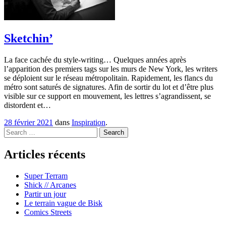
Sketchin’
La face cachée du style-writing… Quelques années après
l’apparition des premiers tags sur les murs de New York, les writers
se déploient sur le réseau métropolitain. Rapidement, les flancs du
métro sont saturés de signatures. Afin de sortir du lot et d’être plus
visible sur ce support en mouvement, les lettres s’agrandissent, se
distordent et…
28 février 2021
dans
Inspiration
.
Search
Articles récents
Super Terram
Shick // Arcanes
Partir un jour
Le terrain vague de Bisk
Comics Streets