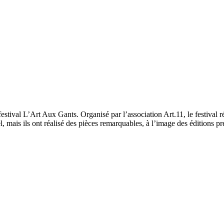
 festival L’Art Aux Gants. Organisé par l’association Art.11, le festiva
el, mais ils ont réalisé des pièces remarquables, à l’image des éditions 