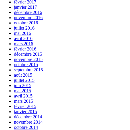
février 2017
janvier 2017
décembre 2016
novembre 2016
octobre 2016
juillet 2016
mai 2016
avril 2016
mars 2016
février 2016
décembre 2015
novembre 2015
octobre 2015
septembre 2015
août 2015
juillet 2015
juin 2015
mai 2015
avril 2015
mars 2015
février 2015
janvier 2015
décembre 2014
novembre 2014
octobre 2014