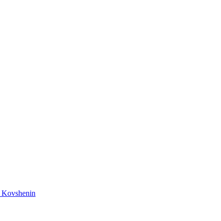
n Kovshenin