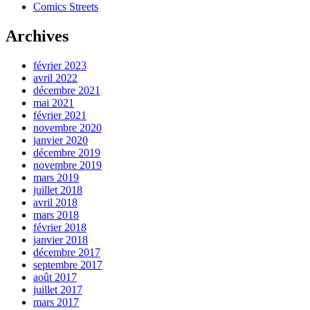
Comics Streets
Archives
février 2023
avril 2022
décembre 2021
mai 2021
février 2021
novembre 2020
janvier 2020
décembre 2019
novembre 2019
mars 2019
juillet 2018
avril 2018
mars 2018
février 2018
janvier 2018
décembre 2017
septembre 2017
août 2017
juillet 2017
mars 2017