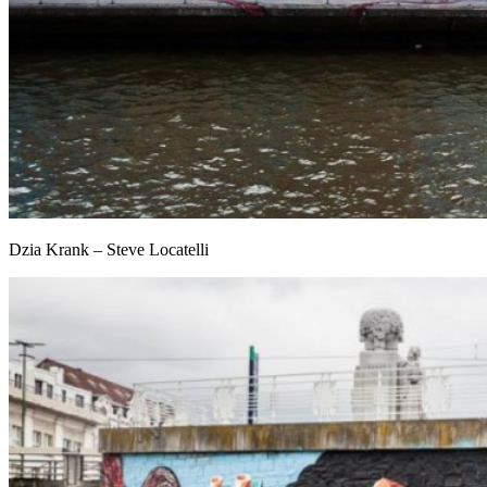
Dzia Krank – Steve Locatelli