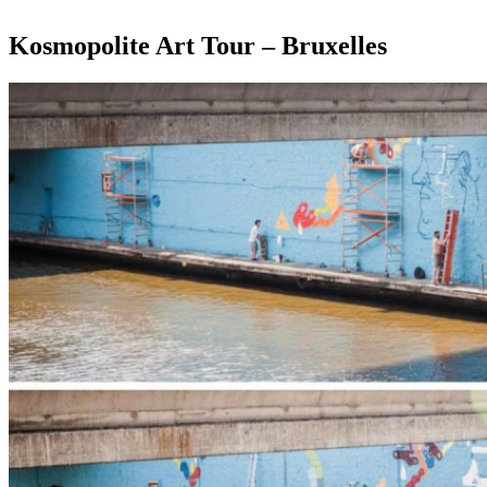
Kosmopolite Art Tour – Bruxelles