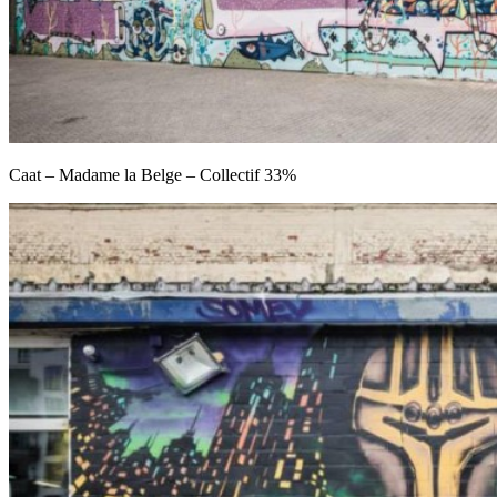
Caat – Madame la Belge – Collectif 33%