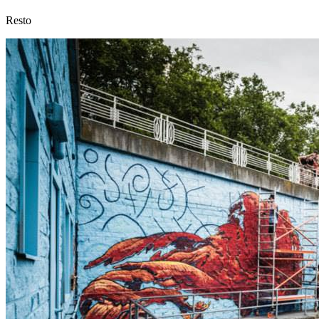
Resto