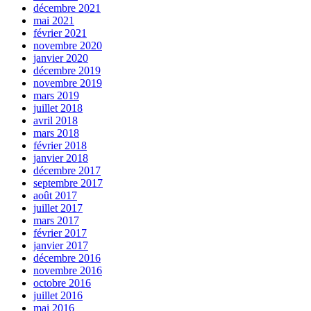
décembre 2021
mai 2021
février 2021
novembre 2020
janvier 2020
décembre 2019
novembre 2019
mars 2019
juillet 2018
avril 2018
mars 2018
février 2018
janvier 2018
décembre 2017
septembre 2017
août 2017
juillet 2017
mars 2017
février 2017
janvier 2017
décembre 2016
novembre 2016
octobre 2016
juillet 2016
mai 2016