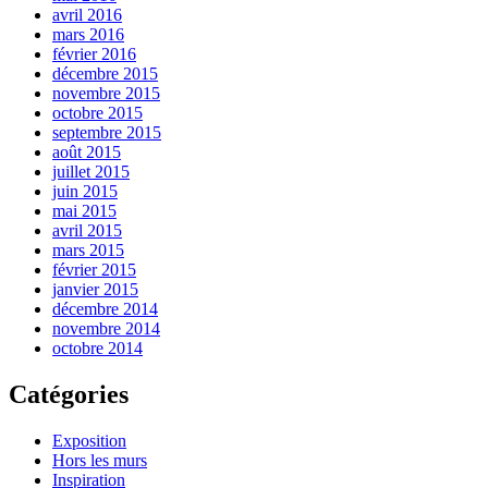
avril 2016
mars 2016
février 2016
décembre 2015
novembre 2015
octobre 2015
septembre 2015
août 2015
juillet 2015
juin 2015
mai 2015
avril 2015
mars 2015
février 2015
janvier 2015
décembre 2014
novembre 2014
octobre 2014
Catégories
Exposition
Hors les murs
Inspiration