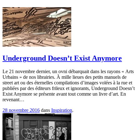
Underground Doesn’t Exist Anymore
Le 21 novembre dernier, un ovni débarquait dans les rayons « Arts
Urbains » de nos librairies. À mille lieues des petits manuels de
street art ou des éternelles compilations d’images volées à la rue et
publiées par des éditeurs frileux et ignorants, Underground Doesn’t
Exist Anymore se présente avant tout comme un livre d’art. En
revenant…
28 novembre 2016
dans
Inspiration
.