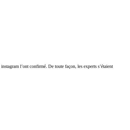
 instagram l’ont confirmé. De toute façon, les experts s’étaient