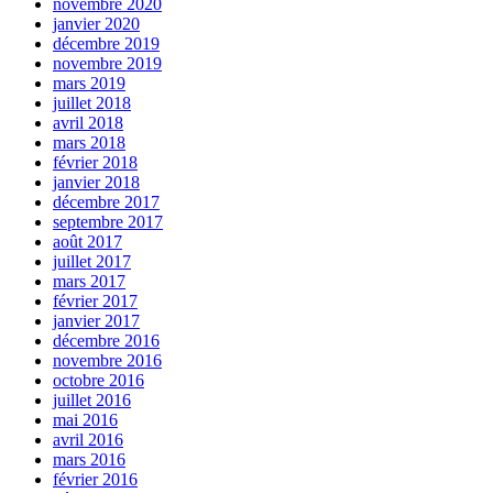
novembre 2020
janvier 2020
décembre 2019
novembre 2019
mars 2019
juillet 2018
avril 2018
mars 2018
février 2018
janvier 2018
décembre 2017
septembre 2017
août 2017
juillet 2017
mars 2017
février 2017
janvier 2017
décembre 2016
novembre 2016
octobre 2016
juillet 2016
mai 2016
avril 2016
mars 2016
février 2016