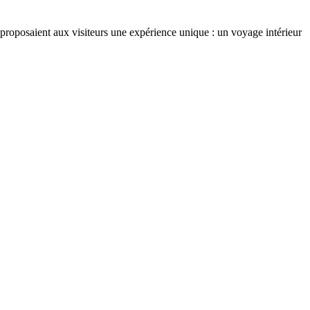
 proposaient aux visiteurs une expérience unique : un voyage intérieur