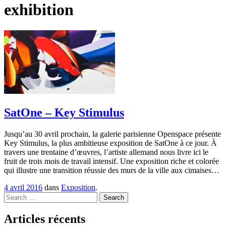
exhibition
SatOne – Key Stimulus
Jusqu’au 30 avril prochain, la galerie parisienne Openspace présente
Key Stimulus, la plus ambitieuse exposition de SatOne à ce jour. À
travers une trentaine d’œuvres, l’artiste allemand nous livre ici le
fruit de trois mois de travail intensif. Une exposition riche et colorée
qui illustre une transition réussie des murs de la ville aux cimaises…
4 avril 2016
dans
Exposition
.
Search
Articles récents