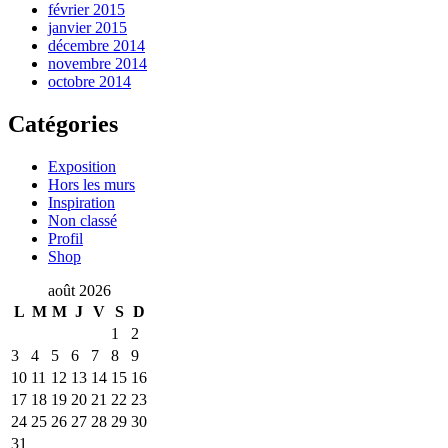
février 2015
janvier 2015
décembre 2014
novembre 2014
octobre 2014
Catégories
Exposition
Hors les murs
Inspiration
Non classé
Profil
Shop
août 2026
L
M
M
J
V
S
D
1
2
3
4
5
6
7
8
9
10
11
12
13
14
15
16
17
18
19
20
21
22
23
24
25
26
27
28
29
30
31