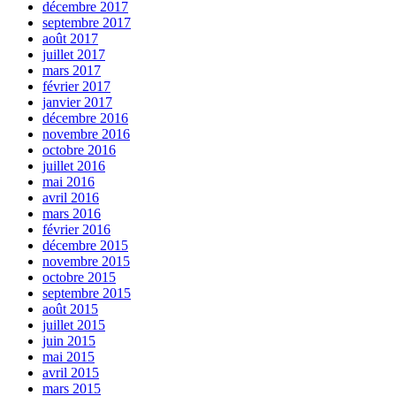
décembre 2017
septembre 2017
août 2017
juillet 2017
mars 2017
février 2017
janvier 2017
décembre 2016
novembre 2016
octobre 2016
juillet 2016
mai 2016
avril 2016
mars 2016
février 2016
décembre 2015
novembre 2015
octobre 2015
septembre 2015
août 2015
juillet 2015
juin 2015
mai 2015
avril 2015
mars 2015