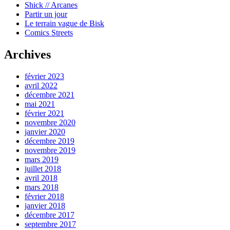
Shick // Arcanes
Partir un jour
Le terrain vague de Bisk
Comics Streets
Archives
février 2023
avril 2022
décembre 2021
mai 2021
février 2021
novembre 2020
janvier 2020
décembre 2019
novembre 2019
mars 2019
juillet 2018
avril 2018
mars 2018
février 2018
janvier 2018
décembre 2017
septembre 2017