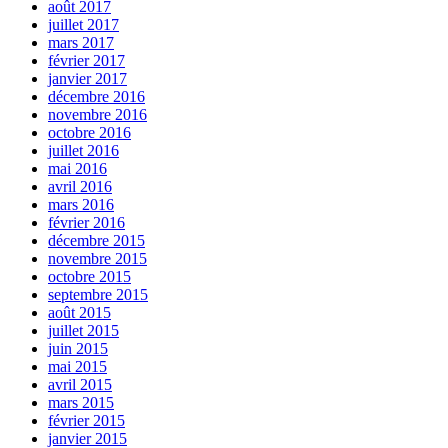
août 2017
juillet 2017
mars 2017
février 2017
janvier 2017
décembre 2016
novembre 2016
octobre 2016
juillet 2016
mai 2016
avril 2016
mars 2016
février 2016
décembre 2015
novembre 2015
octobre 2015
septembre 2015
août 2015
juillet 2015
juin 2015
mai 2015
avril 2015
mars 2015
février 2015
janvier 2015