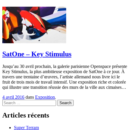
SatOne – Key Stimulus
Jusqu’au 30 avril prochain, la galerie parisienne Openspace présente
Key Stimulus, la plus ambitieuse exposition de SatOne à ce jour. À
travers une trentaine d’œuvres, l’artiste allemand nous livre ici le
fruit de trois mois de travail intensif. Une exposition riche et colorée
qui illustre une transition réussie des murs de la ville aux cimaises…
4 avril 2016
dans
Exposition
.
Search
Articles récents
Super Terram