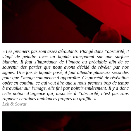
« Les premiers pas sont assez déroutants. Plongé dans l’obscurité, il
s’agit de peindre avec un liquide transparent sur une surface
blanche. Il faut s’imprégner de l’image au préalable afin de se
souvenir des parties que nous avons décidé de révéler par nos
signes. Une fois le liquide posé, il faut attendre plusieurs secondes
pour que l’image commence à apparaître. Ce procédé de révélation
opère en continu, ce qui veut dire que si nous prenons trop de temps
à travailler sur l’image, elle fini par noircir entièrement. Il y a donc
cette notion d’urgence qui, associée à l’obscurité, n’est pas sans
rappeler certaines ambiances propres au graffiti. »
Lek & Sowat