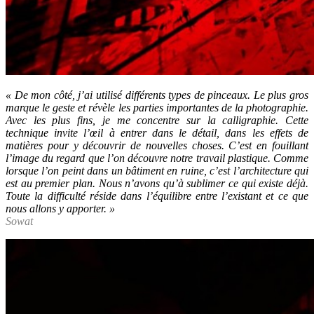
« De mon côté, j’ai utilisé différents types de pinceaux. Le plus gros
marque le geste et révèle les parties importantes de la photographie.
Avec les plus fins, je me concentre sur la calligraphie. Cette
technique invite l’œil à entrer dans le détail, dans les effets de
matières pour y découvrir de nouvelles choses. C’est en fouillant
l’image du regard que l’on découvre notre travail plastique. Comme
lorsque l’on peint dans un bâtiment en ruine, c’est l’architecture qui
est au premier plan. Nous n’avons qu’à sublimer ce qui existe déjà.
Toute la difficulté réside dans l’équilibre entre l’existant et ce que
nous allons y apporter. »
Sowat