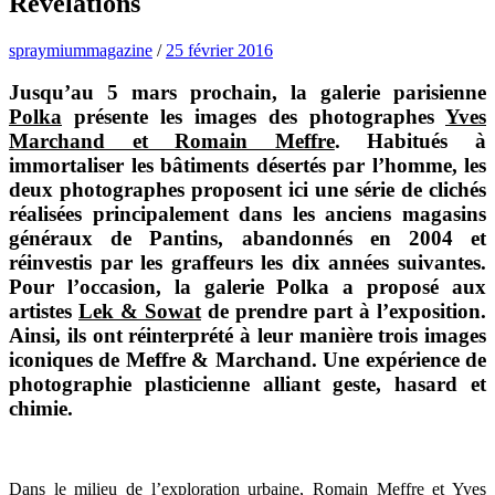
Révélations
spraymiummagazine
/
25 février 2016
Jusqu’au 5 mars prochain, la galerie parisienne
Polka
présente les images des photographes
Yves
Marchand et Romain Meffre
. Habitués à
immortaliser les bâtiments désertés par l’homme, les
deux photographes proposent ici une série de clichés
réalisées principalement dans les anciens magasins
généraux de Pantins, abandonnés en 2004 et
réinvestis par les graffeurs les dix années suivantes.
Pour l’occasion, la galerie Polka a proposé aux
artistes
Lek & Sowat
de prendre part à l’exposition.
Ainsi, ils ont réinterprété à leur manière trois images
iconiques de Meffre & Marchand. Une expérience de
photographie plasticienne alliant geste, hasard et
chimie.
Dans le milieu de l’exploration urbaine, Romain Meffre et Yves