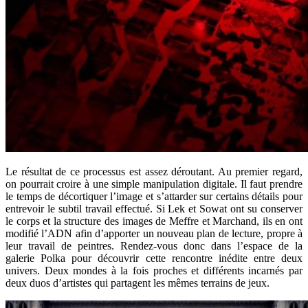
Le résultat de ce processus est assez déroutant. Au premier regard,
on pourrait croire à une simple manipulation digitale. Il faut prendre
le temps de décortiquer l’image et s’attarder sur certains détails pour
entrevoir le subtil travail effectué. Si Lek et Sowat ont su conserver
le corps et la structure des images de Meffre et Marchand, ils en ont
modifié l’ADN afin d’apporter un nouveau plan de lecture, propre à
leur travail de peintres. Rendez-vous donc dans l’espace de la
galerie Polka pour découvrir cette rencontre inédite entre deux
univers. Deux mondes à la fois proches et différents incarnés par
deux duos d’artistes qui partagent les mêmes terrains de jeux.