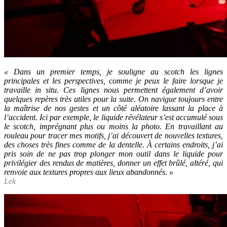
« Dans un premier temps, je souligne au scotch les lignes
principales et les perspectives, comme je peux le faire lorsque je
travaille in situ. Ces lignes nous permettent également d’avoir
quelques repères très utiles pour la suite. On navigue toujours entre
la maîtrise de nos gestes et un côté aléatoire lassant la place à
l’accident. Ici par exemple, le liquide révélateur s’est accumulé sous
le scotch, imprégnant plus ou moins la photo. En travaillant au
rouleau pour tracer mes motifs, j’ai découvert de nouvelles textures,
des choses très fines comme de la dentelle. À certains endroits, j’ai
pris soin de ne pas trop plonger mon outil dans le liquide pour
privilégier des rendus de matières, donner un effet brûlé, altéré, qui
renvoie aux textures propres aux lieux abandonnés. »
Lek